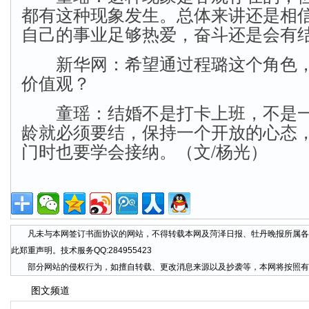
都有这种现象发生。总体来讲还是相
自己的事业足够热爱，奋斗还是会有
新华网：希望通过程璐这个角色，
价值观？
童瑶：结婚不是打卡上班，不是一
龄就必须要结，保持一个开放的心态
门时也要学会接纳。（文/杨光）
凡未与本网签订书面协议的网站，不得转载本网及菏泽日报、牡丹晚报所属各
此郑重声明。技术服务QQ:284955423
部分网站的侵权行为，如擅自转载、更改消息来源以及抄袭等，本网将按照有
图文频道