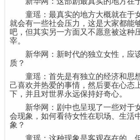
新华网：这部剧最真实的地方在于
童瑶：最真实的地方大概就在于女
就会有一些社会压力，这是大家都能
吧，但其实另一方面又不愿意被这种
宰。
新华网：新时代的独立女性，应该
质？
童瑶：首先是有独立的经济和思想
己喜欢并热爱的事情，然后要在心态
下，并且对世界永远保持好奇心。
新华网：剧中也呈现了一些对于女
会现象，如何看待女性在职场、生活
象？
童瑶：这种现象是客观存在的，但