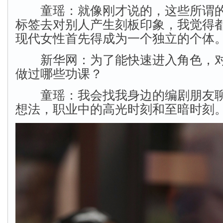
童瑶：就像刚才说的，这些所谓的
标签去对别人产生刻板印象，我觉得
现代女性首先得成为一个独立的个体
新华网：为了能快速进入角色，对
做过哪些功课？
童瑶：我会找我身边的编剧朋友聊
想法，职业中的高光时刻和至暗时刻