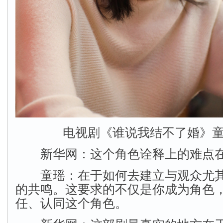
电视剧《谁说我结不了婚》
新华网：这个角色诠释上的难点在
童瑶：在于如何去建立与观众尤其
的共鸣。这要求的不仅是你成为角色
任、认同这个角色。