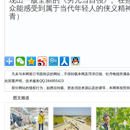
众能感受到属于当代年轻人的侠义精
青）
凡未与本网签订书面协议的网站，不得转载本网及菏泽日报、牡丹晚报所属各
此郑重声明。技术服务QQ:284955423
部分网站的侵权行为，如擅自转载、更改消息来源以及抄袭等，本网将按照有
图文频道