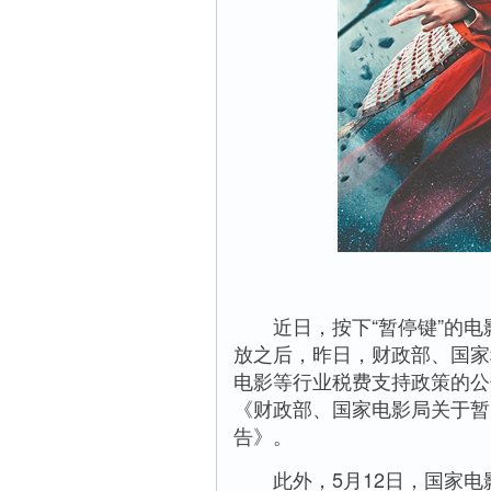
近日，按下“暂停键”的电
放之后，昨日，财政部、国家
电影等行业税费支持政策的公
《财政部、国家电影局关于暂
告》。
此外，5月12日，国家电