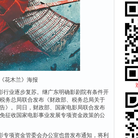
《花木兰》海报
影行业逐步复苏。继广东明确影剧院有条件开
税务总局联合发布《财政部、税务总局关于
告》。同日，财政部、国家电影局联合发布
免征收国家电影事业发展专项资金政策的公
影专项资金管委会办公室也曾发布通知，将利