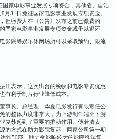
1日免征国家电影事业发展专项资金，其他省、自治
日至8月31日免征国家电影事业发展专项资金。
，但缴费人在《公告》发布之前已缴费的，
的国家电影事业发展专项资金或予以退还。
影院等娱乐休闲场所可以采取预约、限流
江表示，这次出台的税收和电影专资优惠
也有利于制片行业降低成本。
事长、总经理、华夏电影发行有限责任公
免的整体力度非常大，为上游制作端至下游
业复苏起到了重要的推动作用。傅若清表
源的方式在助力影院复苏：两家公司第一期
能达到50部，助力受影响较大的影院终端复