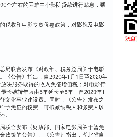
000个左右的困难中小影院贷款进行贴息，帮
税收和电影专资优惠政策，对影院及电影
局联合发布《财政部、税务总局关于电影
《公告》指出，自2020年1月1日至2020年
电影放映服务取得的收入免征增值税；对电影行
最长结转年限由5年延长至8年；自2020年1
日，免征文化事业建设费。同时，《公告》发布之
给予免征的税费，可抵减纳税人和缴费人以
还。
联合发布《财政部、国家电影局关于暂免
金政策的公告》。《公告》指出，湖北省自