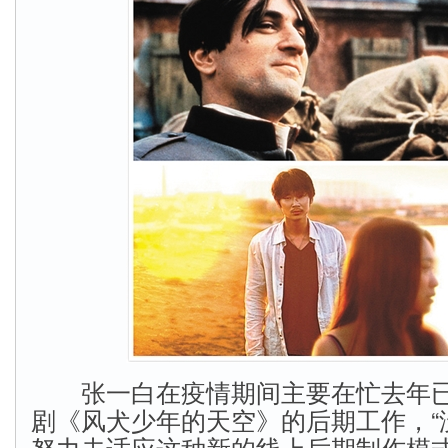
张一白在疫情期间主要在忙去年已
剧《风犬少年的天空》的后期工作，“
努力去适应这种新的线上后期制作模式