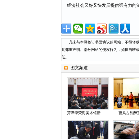
经济社会又好又快发展提供强有力的
凡未与本网签订书面协议的网站，不得转载本
此郑重声明。部分网站的侵权行为，如擅自转
任。
图文频道
菏泽李荣海美术馆新馆今日开馆
曹风古韵醉