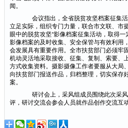
闻。
会议指出，全省脱贫攻坚档案征集活
立足实际，组织专门力量，联合市文联、市摄
眼中的脱贫攻坚”影像档案征集活动，取得一
影像档案的及时收集、安全保管与有效利用
会发展具有重要作用。全市扶贫部门必须牢固
机动灵活地采取接收、征集、复制、索要、
方式收集资料。摄影摄像工作者要服从大局
向扶贫部门报送作品，归档整理，切实保存
案。
研讨会上，采风组成员围绕此次采风
评，研讨交流会参会人员就作品创作交流互