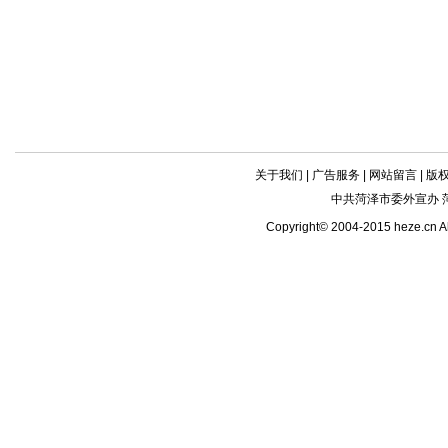
关于我们
|
广告服务
|
网站留言
|
版
中共菏泽市委外宣办 
Copyright© 2004-2015 heze.c